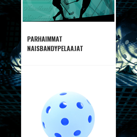
PARHAIMMAT
NAISBANDYPELAAJAT