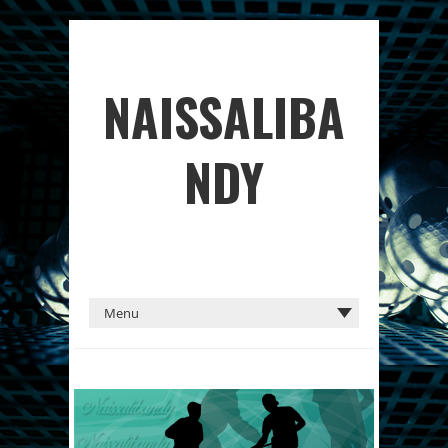
NAISSALIBA
NDY