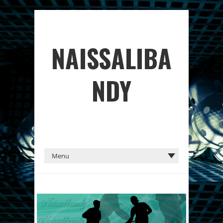
NAISSALIBA
NDY